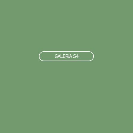
GALERIA 54