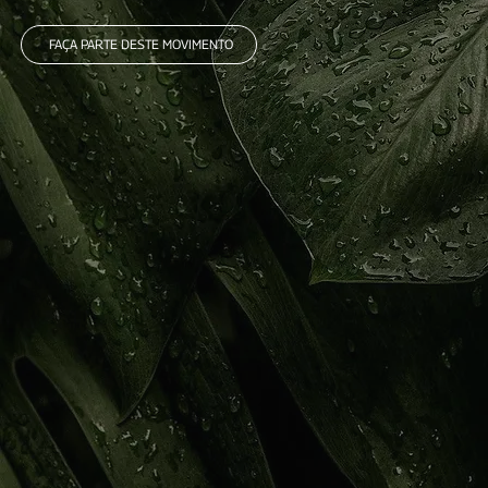
FAÇA PARTE DESTE MOVIMENTO