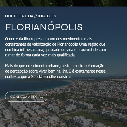
NORTE DA ILHA // INGLESES
FLORIANÓPOLIS
O norte da ilha representa um dos movimentos mais
consistentes de valorização de Florianópolis. Uma região que
combina infraestrutura, qualidade de vida e proximidade com
o mar de forma cada vez mais qualificada.
Mais do que crescimento urbano, existe uma transformação
de percepção sobre viver bem na ilha. E é exatamente nesse
contexto que a Scottá escolhe construir.
CONHEÇA A REGIÃO