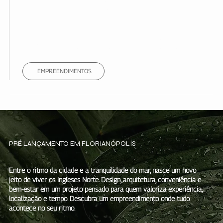
MATERIAIS DE ALTA
PERFORMANCE.
EXECUÇÃO PRECISA.
EMPREENDIMENTOS
PRÉ LANÇAMENTO EM FLORIANÓPOLIS
Entre o ritmo da cidade e a tranquilidade do mar, nasce um novo
jeito de viver os Ingleses Norte. Design, arquitetura, conveniência e
bem-estar em um projeto pensado para quem valoriza experiência,
localização e tempo. Descubra um empreendimento onde tudo
acontece no seu ritmo.